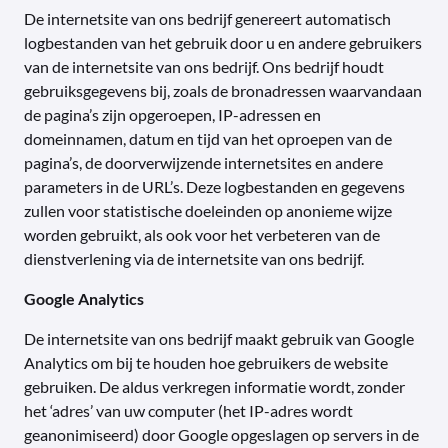
De internetsite van ons bedrijf genereert automatisch
logbestanden van het gebruik door u en andere gebruikers
van de internetsite van ons bedrijf. Ons bedrijf houdt
gebruiksgegevens bij, zoals de bronadressen waarvandaan
de pagina’s zijn opgeroepen, IP-adressen en
domeinnamen, datum en tijd van het oproepen van de
pagina’s, de doorverwijzende internetsites en andere
parameters in de URL’s. Deze logbestanden en gegevens
zullen voor statistische doeleinden op anonieme wijze
worden gebruikt, als ook voor het verbeteren van de
dienstverlening via de internetsite van ons bedrijf.
Google Analytics
De internetsite van ons bedrijf maakt gebruik van Google
Analytics om bij te houden hoe gebruikers de website
gebruiken. De aldus verkregen informatie wordt, zonder
het ‘adres’ van uw computer (het IP-adres wordt
geanonimiseerd) door Google opgeslagen op servers in de