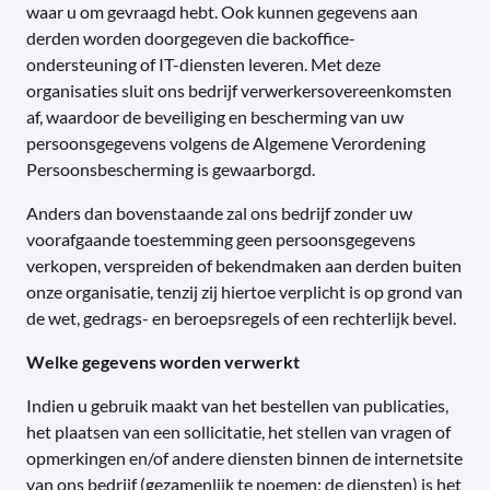
waar u om gevraagd hebt. Ook kunnen gegevens aan
derden worden doorgegeven die backoffice-
ondersteuning of IT-diensten leveren. Met deze
organisaties sluit ons bedrijf verwerkersovereenkomsten
af, waardoor de beveiliging en bescherming van uw
persoonsgegevens volgens de Algemene Verordening
Persoonsbescherming is gewaarborgd.
Anders dan bovenstaande zal ons bedrijf zonder uw
voorafgaande toestemming geen persoonsgegevens
verkopen, verspreiden of bekendmaken aan derden buiten
onze organisatie, tenzij zij hiertoe verplicht is op grond van
de wet, gedrags- en beroepsregels of een rechterlijk bevel.
Welke gegevens worden verwerkt
Indien u gebruik maakt van het bestellen van publicaties,
het plaatsen van een sollicitatie, het stellen van vragen of
opmerkingen en/of andere diensten binnen de internetsite
van ons bedrijf (gezamenlijk te noemen: de diensten) is het