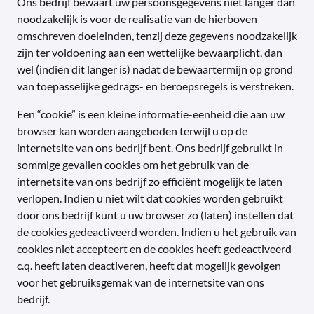
Ons bedrijf bewaart uw persoonsgegevens niet langer dan
noodzakelijk is voor de realisatie van de hierboven
omschreven doeleinden, tenzij deze gegevens noodzakelijk
zijn ter voldoening aan een wettelijke bewaarplicht, dan
wel (indien dit langer is) nadat de bewaartermijn op grond
van toepasselijke gedrags- en beroepsregels is verstreken.
Een “cookie” is een kleine informatie-eenheid die aan uw
browser kan worden aangeboden terwijl u op de
internetsite van ons bedrijf bent. Ons bedrijf gebruikt in
sommige gevallen cookies om het gebruik van de
internetsite van ons bedrijf zo efficiënt mogelijk te laten
verlopen. Indien u niet wilt dat cookies worden gebruikt
door ons bedrijf kunt u uw browser zo (laten) instellen dat
de cookies gedeactiveerd worden. Indien u het gebruik van
cookies niet accepteert en de cookies heeft gedeactiveerd
c.q. heeft laten deactiveren, heeft dat mogelijk gevolgen
voor het gebruiksgemak van de internetsite van ons
bedrijf.