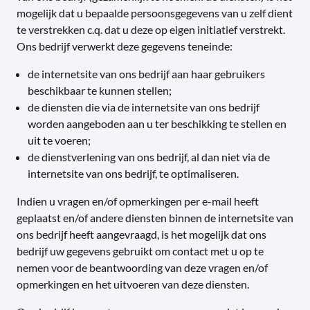
mogelijk dat u bepaalde persoonsgegevens van u zelf dient
te verstrekken c.q. dat u deze op eigen initiatief verstrekt.
Ons bedrijf verwerkt deze gegevens teneinde:
de internetsite van ons bedrijf aan haar gebruikers
beschikbaar te kunnen stellen;
de diensten die via de internetsite van ons bedrijf
worden aangeboden aan u ter beschikking te stellen en
uit te voeren;
de dienstverlening van ons bedrijf, al dan niet via de
internetsite van ons bedrijf, te optimaliseren.
Indien u vragen en/of opmerkingen per e-mail heeft
geplaatst en/of andere diensten binnen de internetsite van
ons bedrijf heeft aangevraagd, is het mogelijk dat ons
bedrijf uw gegevens gebruikt om contact met u op te
nemen voor de beantwoording van deze vragen en/of
opmerkingen en het uitvoeren van deze diensten.