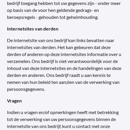
bedrijf toegang hebben tot uw gegevens zijn - onder meer
op basis van de voor hen geldende gedrags- en
beroepsregels - gehouden tot geheimhouding.
Internetsites van derden
De internetsite van ons bedrijf kan links bevatten naar
internetsites van derden. Het kan gebeuren dat deze
derden of anderen op deze internetsites informatie over u
verzamelen. Ons bedrijf is niet verantwoordelijk voor de
inhoud van deze internetsites en de handelingen van deze
derden en anderen. Ons bedrijf raadt u aan kennis te
nemen van hun beleid ten aanzien van de verwerking van
persoonsgegevens.
Vragen
Indien u vragen en/of opmerkingen heeft met betrekking
tot de verwerking van uw persoonsgegevens binnen de
internetsite van ons bedrijf, kunt u contact met onze