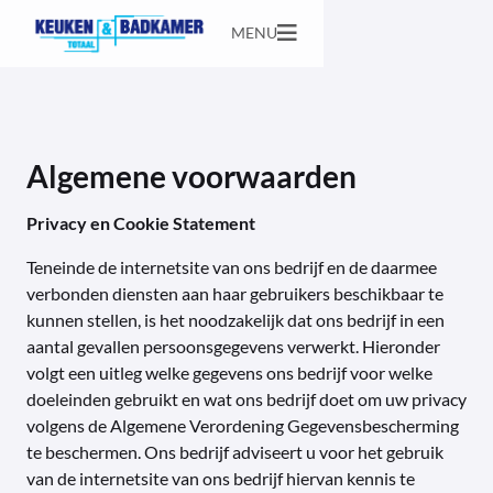
MENU
Algemene voorwaarden
Privacy en Cookie Statement
Teneinde de internetsite van ons bedrijf en de daarmee
verbonden diensten aan haar gebruikers beschikbaar te
kunnen stellen, is het noodzakelijk dat ons bedrijf in een
aantal gevallen persoonsgegevens verwerkt. Hieronder
volgt een uitleg welke gegevens ons bedrijf voor welke
doeleinden gebruikt en wat ons bedrijf doet om uw privacy
volgens de Algemene Verordening Gegevensbescherming
te beschermen. Ons bedrijf adviseert u voor het gebruik
van de internetsite van ons bedrijf hiervan kennis te