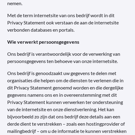
nemen.
Met de term internetsite van ons bedrijf wordt in dit
Privacy Statement ook verstaan de aan de internetsite
verbonden databases en portals.
Wie verwerkt persoonsgegevens
Ons bedrijf is verantwoordelijk voor de verwerking van
persoonsgegevens ten behoeve van onze internetsite.
Ons bedrijf is genoodzaakt uw gegevens te delen met
organisaties die helpen om de diensten te verlenen die in
dit Privacy Statement genoemd worden en die dergelijke
gegevens namens ons en in overeenstemming met dit
Privacy Statement kunnen verwerken ter ondersteuning
van de internetsite en onze dienstverlening. Het kan
bijvoorbeeld zo zijn dat ons bedrijf deze details aan een
derde dient te verstrekken – zoals een hostingprovider of
mailingbedrijf – om u de informatie te kunnen verstrekken