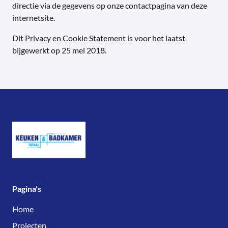
directie via de gegevens op onze contactpagina van deze
internetsite.
Dit Privacy en Cookie Statement is voor het laatst
bijgewerkt op 25 mei 2018.
Pagina's
Home
Projecten