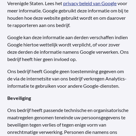
Verenigde Staten. Lees het
privacy beleid van Google
voor
meer informatie. Google gebruikt deze informatie om bij te
houden hoe deze website gebruikt wordt en om daarover
te rapporteren aan ons bedrijf.
Google kan deze informatie aan derden verschaffen indien
Google hiertoe wettelijk wordt verplicht, of voor zover
deze derden de informatie namens Google verwerken. Ons
bedrijf heeft hier geen invloed op.
Ons bedrijf heeft Google geen toestemming gegeven om
de via de internetsite van ons bedrijf verkregen Analytics-
informatie te gebruiken voor andere Google-diensten.
Beveiliging
Ons bedrijf heeft passende technische en organisatorische
maatregelen genomen teneinde uw persoonsgegevens te
beveiligen tegen verlies of tegen enige vorm van
onrechtmatige verwerking. Personen die namens ons