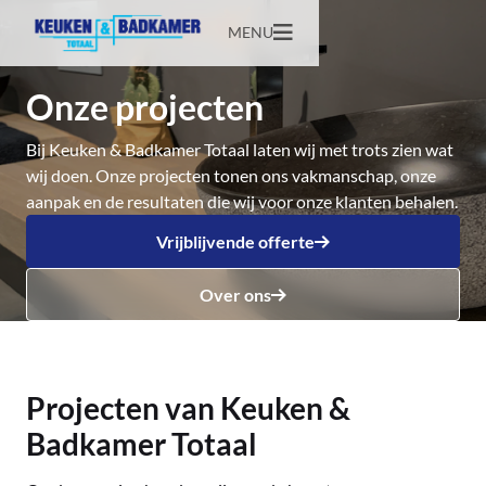
MENU
Onze projecten
Bij Keuken & Badkamer Totaal laten wij met trots zien wat
wij doen. Onze projecten tonen ons vakmanschap, onze
aanpak en de resultaten die wij voor onze klanten behalen.
Vrijblijvende offerte
Over ons
Projecten van Keuken &
Badkamer Totaal