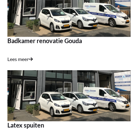
Badkamer renovatie Gouda
Lees meer
Latex spuiten