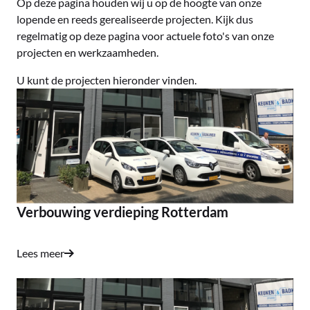
Op deze pagina houden wij u op de hoogte van onze
lopende en reeds gerealiseerde projecten. Kijk dus
regelmatig op deze pagina voor actuele foto's van onze
projecten en werkzaamheden.
U kunt de projecten hieronder vinden.
Verbouwing verdieping Rotterdam
Lees meer