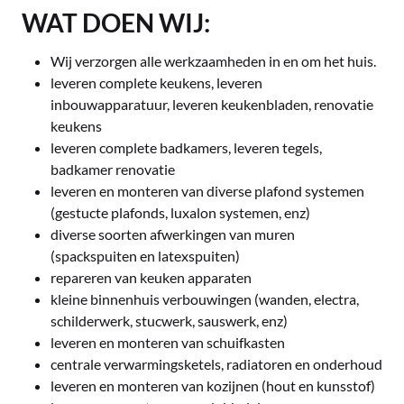
WAT DOEN WIJ:
Wij verzorgen alle werkzaamheden in en om het huis.
leveren complete keukens, leveren
inbouwapparatuur, leveren keukenbladen, renovatie
keukens
leveren complete badkamers, leveren tegels,
badkamer renovatie
leveren en monteren van diverse plafond systemen
(gestucte plafonds, luxalon systemen, enz)
diverse soorten afwerkingen van muren
(spackspuiten en latexspuiten)
repareren van keuken apparaten
kleine binnenhuis verbouwingen (wanden, electra,
schilderwerk, stucwerk, sauswerk, enz)
leveren en monteren van schuifkasten
centrale verwarmingsketels, radiatoren en onderhoud
leveren en monteren van kozijnen (hout en kunsstof)