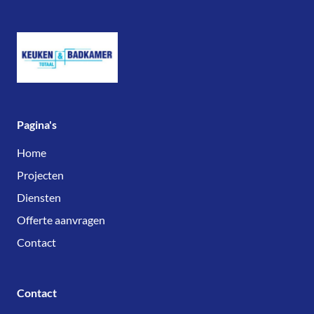
Pagina's
Home
Projecten
Diensten
Offerte aanvragen
Contact
Contact