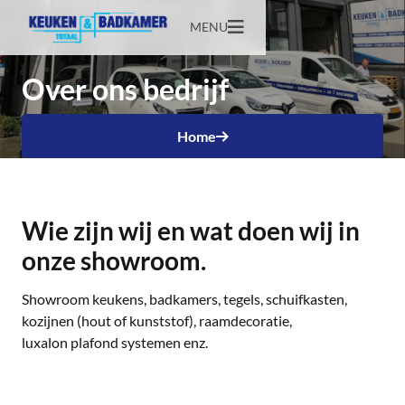
MENU
Over ons bedrijf
Home
Wie zijn wij en wat doen wij in
onze showroom.
Showroom keukens, badkamers, tegels, schuifkasten,
kozijnen (hout of kunststof), raamdecoratie,
luxalon plafond systemen enz.