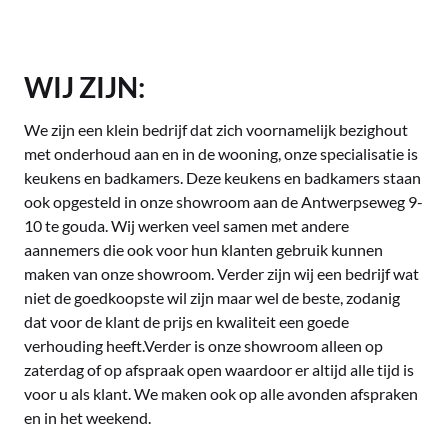
WIJ ZIJN:
We zijn een klein bedrijf dat zich voornamelijk bezighout
met onderhoud aan en in de wooning, onze specialisatie is
keukens en badkamers. Deze keukens en badkamers staan
ook opgesteld in onze showroom aan de Antwerpseweg 9-
10 te gouda. Wij werken veel samen met andere
aannemers die ook voor hun klanten gebruik kunnen
maken van onze showroom. Verder zijn wij een bedrijf wat
niet de goedkoopste wil zijn maar wel de beste, zodanig
dat voor de klant de prijs en kwaliteit een goede
verhouding heeft.Verder is onze showroom alleen op
zaterdag of op afspraak open waardoor er altijd alle tijd is
voor u als klant. We maken ook op alle avonden afspraken
en in het weekend.