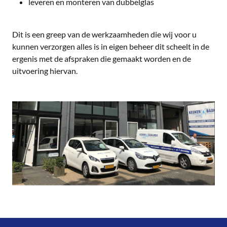
leveren en monteren van dubbelglas
Dit is een greep van de werkzaamheden die wij voor u
kunnen verzorgen alles is in eigen beheer dit scheelt in de
ergenis met de afspraken die gemaakt worden en de
uitvoering hiervan.