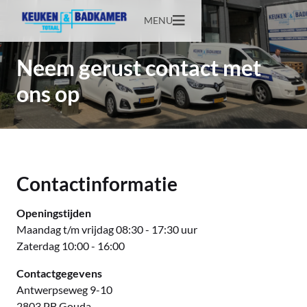
MENU
Neem gerust contact met
ons op
Contactinformatie
Openingstijden
Maandag t/m vrijdag 08:30 - 17:30 uur
Zaterdag 10:00 - 16:00
Contactgegevens
Antwerpseweg 9-10
2803 PB Gouda