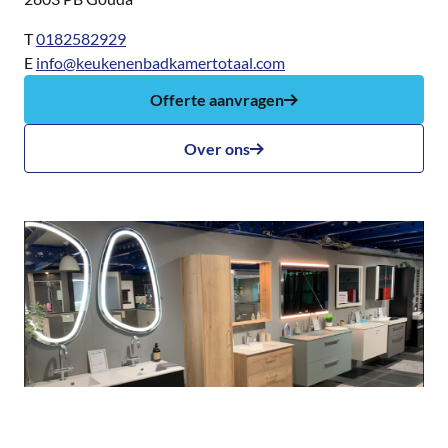
T
0182582929
E
info@keukenenbadkamertotaal.com
Offerte aanvragen
Over ons