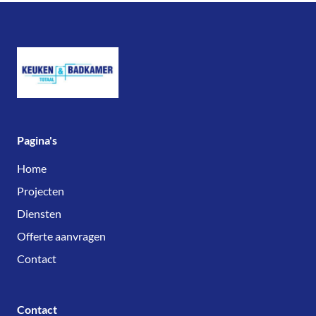
Pagina's
Home
Projecten
Diensten
Offerte aanvragen
Contact
Contact