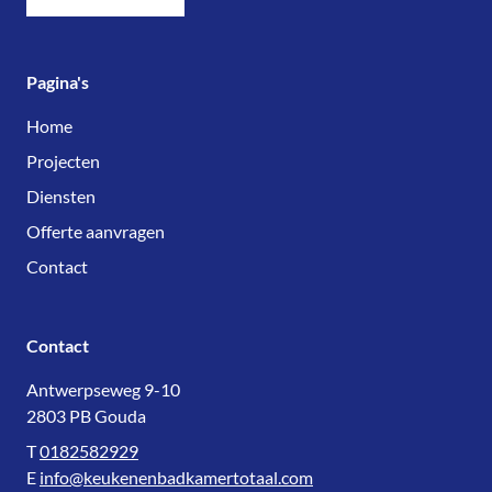
Pagina's
Home
Projecten
Diensten
Offerte aanvragen
Contact
Contact
Antwerpseweg 9-10
2803 PB Gouda
T
0182582929
E
info@keukenenbadkamertotaal.com