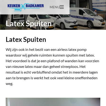
MENU
Latex Spuiten
Latex Spuiten
Wij zijn ook in het bezit van een airless latex pomp
waardoor wij gehele ruimten kunnen spuiten met latex.
Het voordeel is dat je een plafond of wanden kan voorzien
van nieuwe latex maar dan geheel streeploos. Het
resultaal is echt verbluffend omdat het in meerdere lagen
aan te brengen is werkt het ook veel kleine oneffenheden
weg.