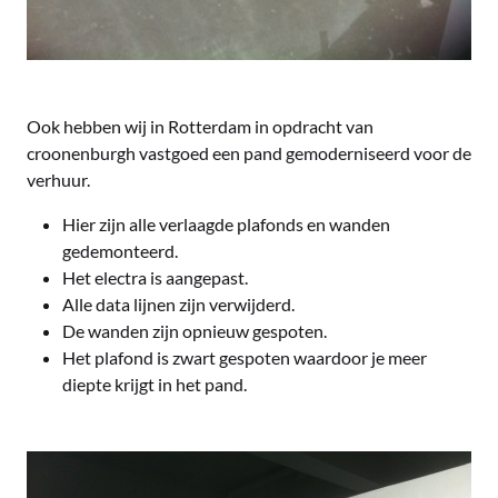
Ook hebben wij in Rotterdam in opdracht van
croonenburgh vastgoed een pand gemoderniseerd voor de
verhuur.
Hier zijn alle verlaagde plafonds en wanden
gedemonteerd.
Het electra is aangepast.
Alle data lijnen zijn verwijderd.
De wanden zijn opnieuw gespoten.
Het plafond is zwart gespoten waardoor je meer
diepte krijgt in het pand.