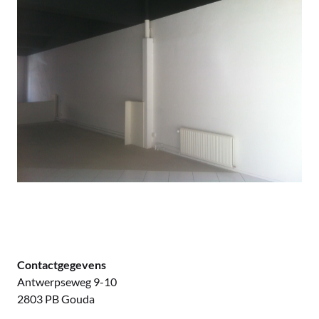
Contactgegevens
Antwerpseweg 9-10
2803 PB Gouda